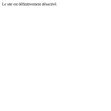
Le site est définitivement désactivé.